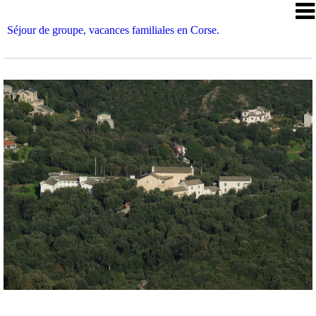
Séjour de groupe, vacances familiales en Corse.